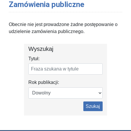
Zamówienia publiczne
Obecnie nie jest prowadzone żadne postępowanie o
udzielenie zamówienia publicznego.
Wyszukaj
Tytuł:
Rok publikacji:
Szukaj