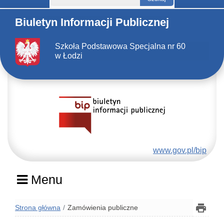
Biuletyn Informacji Publicznej
Szkoła Podstawowa Specjalna nr 60
w Łodzi
www.gov.pl/bip
Menu
Strona główna
Zamówienia publiczne